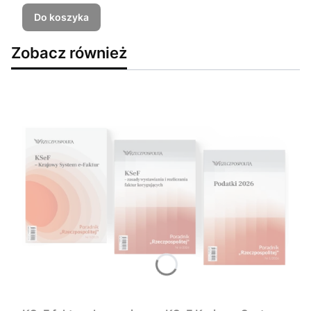
Do koszyka
Zobacz również