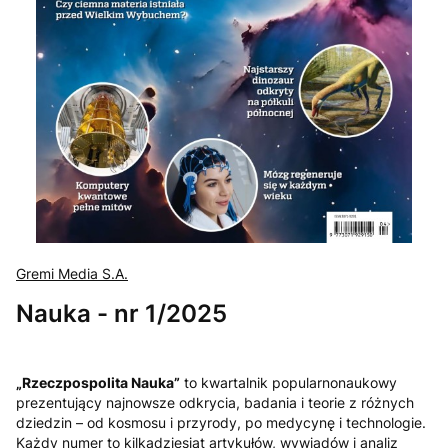
Gremi Media S.A.
Nauka - nr 1/2025
„Rzeczpospolita Nauka”
to kwartalnik popularnonaukowy
prezentujący najnowsze odkrycia, badania i teorie z różnych
dziedzin – od kosmosu i przyrody, po medycynę i technologie.
Każdy numer to kilkadziesiąt artykułów, wywiadów i analiz