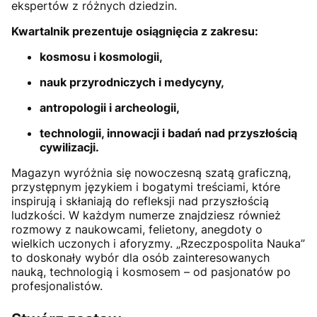
ekspertów z różnych dziedzin.
Kwartalnik prezentuje osiągnięcia z zakresu:
kosmosu i kosmologii,
nauk przyrodniczych i medycyny,
antropologii i archeologii,
technologii, innowacji i badań nad przyszłością
cywilizacji.
Magazyn wyróżnia się nowoczesną szatą graficzną,
przystępnym językiem i bogatymi treściami, które
inspirują i skłaniają do refleksji nad przyszłością
ludzkości. W każdym numerze znajdziesz również
rozmowy z naukowcami, felietony, anegdoty o
wielkich uczonych i aforyzmy. „Rzeczpospolita Nauka”
to doskonały wybór dla osób zainteresowanych
nauką, technologią i kosmosem – od pasjonatów po
profesjonalistów.